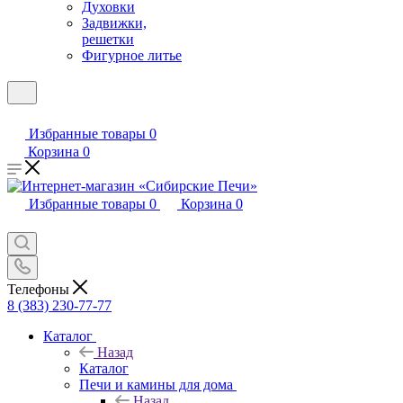
Духовки
Задвижки,
решетки
Фигурное литье
Избранные товары
0
Корзина
0
Избранные товары
0
Корзина
0
Телефоны
8 (383) 230-77-77
Каталог
Назад
Каталог
Печи и камины для дома
Назад