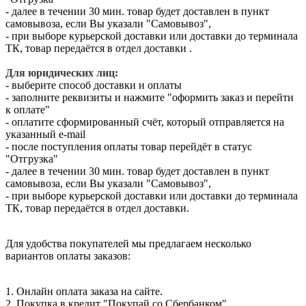
- далее в течении 30 мин. товар будет доставлен в пункт
самовывоза, если Вы указали "Самовывоз",
- при выборе курьерской доставки или доставки до терминала
ТК, товар передаётся в отдел доставки .
Для юридических лиц:
- выберите способ доставки и оплаты
- заполните реквизиты и нажмите "оформить заказ и перейти
к оплате"
- оплатите сформированный счёт, который отправляется на
указанный e-mail
- после поступления оплаты товар перейдёт в статус
"Отгрузка"
- далее в течении 30 мин. товар будет доставлен в пункт
самовывоза, если Вы указали "Самовывоз",
- при выборе курьерской доставки или доставки до терминала
ТК, товар передаётся в отдел доставки.
Для удобства покупателей мы предлагаем несколько
вариантов оплаты заказов:
1. Онлайн оплата заказа на сайте.
2. Покупка в кредит "Покупай со Сбербанком"