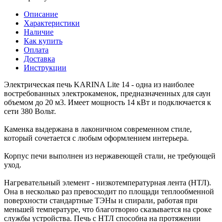
Описание
Характеристики
Наличие
Как купить
Оплата
Доставка
Инструкции
Электрическая печь KARINA Lite 14 - одна из наиболее
востребованных электрокаменок, предназначенных для саун
объемом до 20 м3. Имеет мощность 14 кВт и подключается к
сети 380 Вольт.
Каменка выдержана в лаконичном современном стиле,
который сочетается с любым оформлением интерьера.
Корпус печи выполнен из нержавеющей стали, не требующей
уход.
Нагревательный элемент - низкотемпературная лента (НТЛ).
Она в несколько раз превосходит по площади теплообменной
поверхности стандартные ТЭНы и спирали, работая при
меньшей температуре, что благотворно сказывается на сроке
службы устройства. Печь с НТЛ способна на протяжении