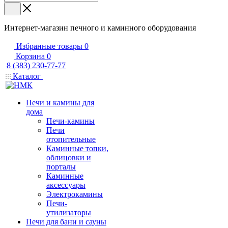
Интернет-магазин печного и каминного оборудования
Избранные товары
0
Корзина
0
8 (383) 230-77-77
Каталог
Печи и камины для
дома
Печи-камины
Печи
отопительные
Каминные топки,
облицовки и
порталы
Каминные
аксессуары
Электрокамины
Печи-
утилизаторы
Печи для бани и сауны