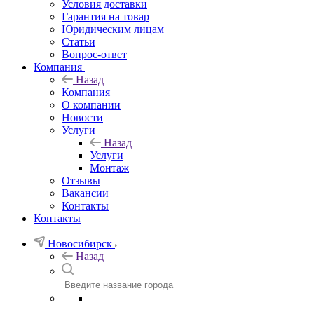
Условия доставки
Гарантия на товар
Юридическим лицам
Статьи
Вопрос-ответ
Компания
Назад
Компания
О компании
Новости
Услуги
Назад
Услуги
Монтаж
Отзывы
Вакансии
Контакты
Контакты
Новосибирск
Назад