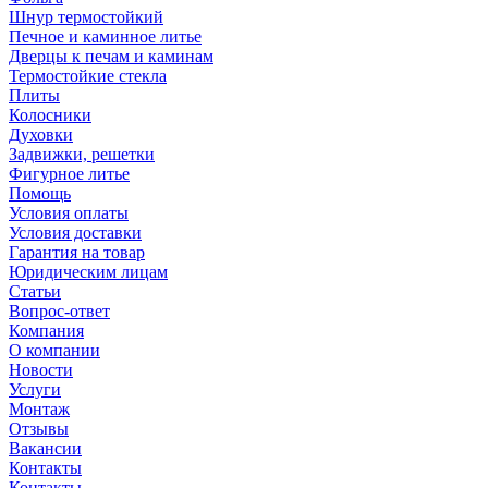
Шнур термостойкий
Печное и каминное литье
Дверцы к печам и каминам
Термостойкие стекла
Плиты
Колосники
Духовки
Задвижки, решетки
Фигурное литье
Помощь
Условия оплаты
Условия доставки
Гарантия на товар
Юридическим лицам
Статьи
Вопрос-ответ
Компания
О компании
Новости
Услуги
Монтаж
Отзывы
Вакансии
Контакты
Контакты