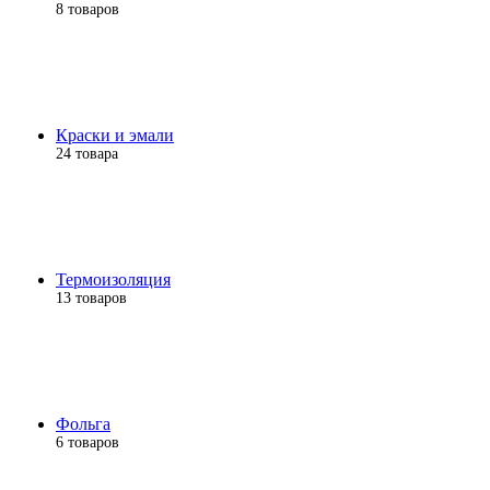
8 товаров
Краски и эмали
24 товара
Термоизоляция
13 товаров
Фольга
6 товаров