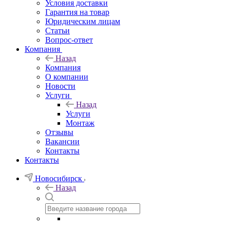
Условия доставки
Гарантия на товар
Юридическим лицам
Статьи
Вопрос-ответ
Компания
Назад
Компания
О компании
Новости
Услуги
Назад
Услуги
Монтаж
Отзывы
Вакансии
Контакты
Контакты
Новосибирск
Назад