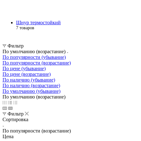
Шнур термостойкий
7 товаров
Фильтр
По умолчанию (возрастание)
По популярности (убывание)
По популярности (возрастание)
По цене (убывание)
По цене (возрастание)
По наличию (убывание)
По наличию (возрастание)
По умолчанию (убывание)
По умолчанию (возрастание)
Фильтр
Сортировка
По популярности (возрастание)
Цена