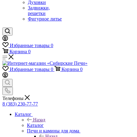
Духовки
Задвижки,
решетки
Фигурное литье
Избранные товары
0
Корзина
0
Избранные товары
0
Корзина
0
Телефоны
8 (383) 230-77-77
Каталог
Назад
Каталог
Печи и камины для дома
Назад