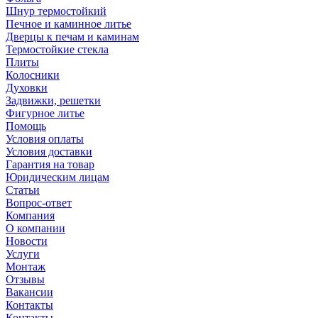
Шнур термостойкий
Печное и каминное литье
Дверцы к печам и каминам
Термостойкие стекла
Плиты
Колосники
Духовки
Задвижки, решетки
Фигурное литье
Помощь
Условия оплаты
Условия доставки
Гарантия на товар
Юридическим лицам
Статьи
Вопрос-ответ
Компания
О компании
Новости
Услуги
Монтаж
Отзывы
Вакансии
Контакты
Контакты