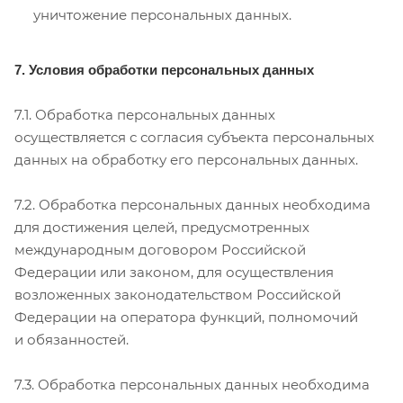
уничтожение персональных данных.
7. Условия обработки персональных данных
7.1. Обработка персональных данных
осуществляется с согласия субъекта персональных
данных на обработку его персональных данных.
7.2. Обработка персональных данных необходима
для достижения целей, предусмотренных
международным договором Российской
Федерации или законом, для осуществления
возложенных законодательством Российской
Федерации на оператора функций, полномочий
и обязанностей.
7.3. Обработка персональных данных необходима