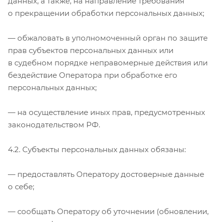
данных, а также, на направление требования
о прекращении обработки персональных данных;
— обжаловать в уполномоченный орган по защите
прав субъектов персональных данных или
в судебном порядке неправомерные действия или
бездействие Оператора при обработке его
персональных данных;
— на осуществление иных прав, предусмотренных
законодательством РФ.
4.2. Субъекты персональных данных обязаны:
— предоставлять Оператору достоверные данные
о себе;
— сообщать Оператору об уточнении (обновлении,