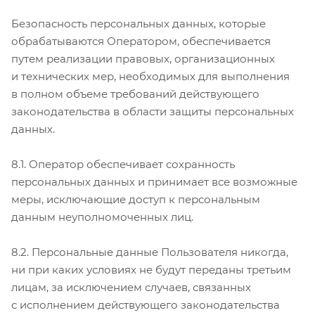
Безопасность персональных данных, которые
обрабатываются Оператором, обеспечивается
путем реализации правовых, организационных
и технических мер, необходимых для выполнения
в полном объеме требований действующего
законодательства в области защиты персональных
данных.
8.1. Оператор обеспечивает сохранность
персональных данных и принимает все возможные
меры, исключающие доступ к персональным
данным неуполномоченных лиц.
8.2. Персональные данные Пользователя никогда,
ни при каких условиях не будут переданы третьим
лицам, за исключением случаев, связанных
с исполнением действующего законодательства