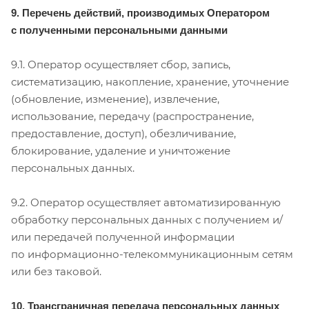
9. Перечень действий, производимых Оператором
с полученными персональными данными
9.1. Оператор осуществляет сбор, запись,
систематизацию, накопление, хранение, уточнение
(обновление, изменение), извлечение,
использование, передачу (распространение,
предоставление, доступ), обезличивание,
блокирование, удаление и уничтожение
персональных данных.
9.2. Оператор осуществляет автоматизированную
обработку персональных данных с получением и/
или передачей полученной информации
по информационно-телекоммуникационным сетям
или без таковой.
10. Трансграничная передача персональных данных