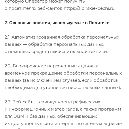
которую Оператор может получить
о посетителях веб-сайтов
https://sibirskie-pechi.ru
.
2. Основные понятия, используемые в Политике
2.1. Автоматизированная обработка персональных
данных — обработка персональных данных
с помощью средств вычислительной техники.
2.2. Блокирование персональных данных —
временное прекращение обработки персональных
данных (за исключением случаев, если обработка
необходима для уточнения персональных данных).
2.3. Веб-сайт — совокупность графических
и информационных материалов, а также программ
для ЭВМ и баз данных, обеспечивающих
их доступность в сети интернет по сетевым адресам