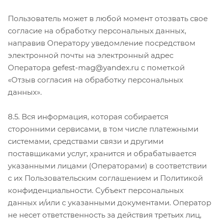
Пользователь может в любой момент отозвать свое
согласие на обработку персональных данных,
направив Оператору уведомление посредством
электронной почты на электронный адрес
Оператора
gefest-mag@yandex.ru
с пометкой
«Отзыв согласия на обработку персональных
данных».
8.5. Вся информация, которая собирается
сторонними сервисами, в том числе платежными
системами, средствами связи и другими
поставщиками услуг, хранится и обрабатывается
указанными лицами (Операторами) в соответствии
с их Пользовательским соглашением и Политикой
конфиденциальности. Субъект персональных
данных и/или с указанными документами. Оператор
не несет ответственность за действия третьих лиц,