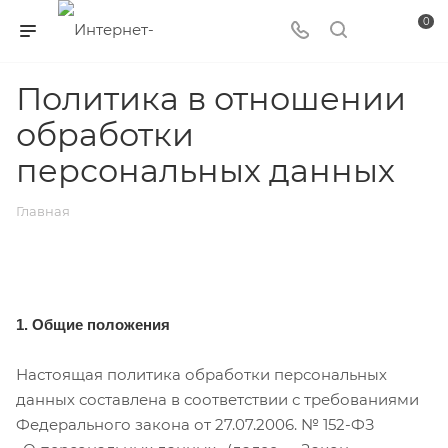
0
Политика в отношении
обработки
персональных данных
Главная
1. Общие положения
Настоящая политика обработки персональных
данных составлена в соответствии с требованиями
Федерального закона от 27.07.2006. № 152-ФЗ