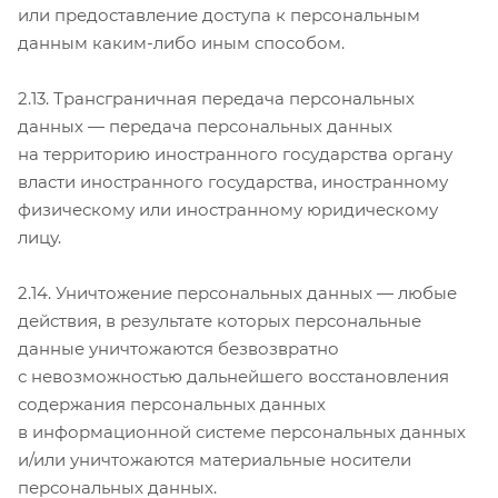
или предоставление доступа к персональным
данным каким-либо иным способом.
2.13. Трансграничная передача персональных
данных — передача персональных данных
на территорию иностранного государства органу
власти иностранного государства, иностранному
физическому или иностранному юридическому
лицу.
2.14. Уничтожение персональных данных — любые
действия, в результате которых персональные
данные уничтожаются безвозвратно
с невозможностью дальнейшего восстановления
содержания персональных данных
в информационной системе персональных данных
и/или уничтожаются материальные носители
персональных данных.