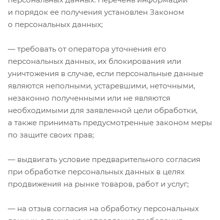
и порядок ее получения установлен Законом
о персональных данных;
— требовать от оператора уточнения его
персональных данных, их блокирования или
уничтожения в случае, если персональные данные
являются неполными, устаревшими, неточными,
незаконно полученными или не являются
необходимыми для заявленной цели обработки,
а также принимать предусмотренные законом меры
по защите своих прав;
— выдвигать условие предварительного согласия
при обработке персональных данных в целях
продвижения на рынке товаров, работ и услуг;
— на отзыв согласия на обработку персональных