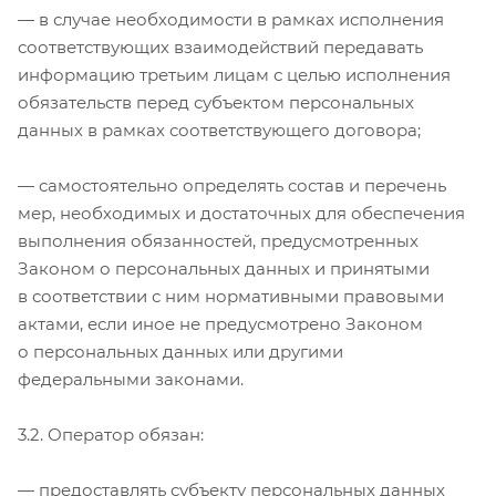
— в случае необходимости в рамках исполнения
соответствующих взаимодействий передавать
информацию третьим лицам с целью исполнения
обязательств перед субъектом персональных
данных в рамках соответствующего договора;
— самостоятельно определять состав и перечень
мер, необходимых и достаточных для обеспечения
выполнения обязанностей, предусмотренных
Законом о персональных данных и принятыми
в соответствии с ним нормативными правовыми
актами, если иное не предусмотрено Законом
о персональных данных или другими
федеральными законами.
3.2. Оператор обязан:
— предоставлять субъекту персональных данных