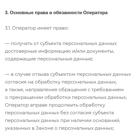
3. Основные права и обязанности Оператора
3.1. Оператор имеет право:
— получать от субъекта персональных данных
достоверные информацию и/или документы,
содержащие персональные данные;
— в случае отзыва субъектом персональных данных
согласия на обработку персональных данных,
а также, направления обращения с требованием
о прекращении обработки персональных данных,
Оператор вправе продолжить обработку
персональных данных без согласия субъекта
персональных данных при наличии оснований,
указанных в Законе о персональных данных;