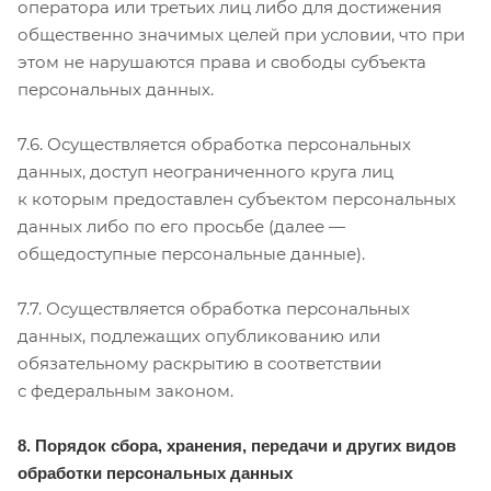
оператора или третьих лиц либо для достижения
общественно значимых целей при условии, что при
этом не нарушаются права и свободы субъекта
персональных данных.
7.6. Осуществляется обработка персональных
данных, доступ неограниченного круга лиц
к которым предоставлен субъектом персональных
данных либо по его просьбе (далее —
общедоступные персональные данные).
7.7. Осуществляется обработка персональных
данных, подлежащих опубликованию или
обязательному раскрытию в соответствии
с федеральным законом.
8. Порядок сбора, хранения, передачи и других видов
обработки персональных данных