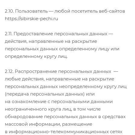
2.10. Пользователь — любой посетитель веб-сайтов
https://sibirskie-pechi.ru
2.11. Предоставление персональных данных —
действия, направленные на раскрытие
персональных данных определенному лицу или
определенному кругу лиц.
2.12. Распространение персональных данных —
любые действия, направленные на раскрытие
персональных данных неопределенному кругу лиц
(передача персональных данных) или
на ознакомление с персональными данными
неограниченного круга лиц, в том числе
обнародование персональных данных в средствах
массовой информации, размещение
в информационно-телекоммуникационных сетях