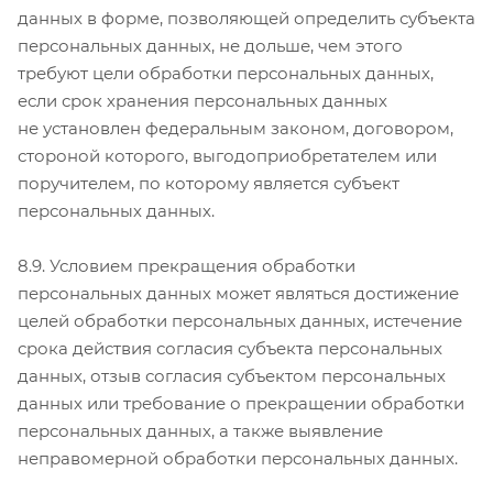
данных в форме, позволяющей определить субъекта
персональных данных, не дольше, чем этого
требуют цели обработки персональных данных,
если срок хранения персональных данных
не установлен федеральным законом, договором,
стороной которого, выгодоприобретателем или
поручителем, по которому является субъект
персональных данных.
8.9. Условием прекращения обработки
персональных данных может являться достижение
целей обработки персональных данных, истечение
срока действия согласия субъекта персональных
данных, отзыв согласия субъектом персональных
данных или требование о прекращении обработки
персональных данных, а также выявление
неправомерной обработки персональных данных.