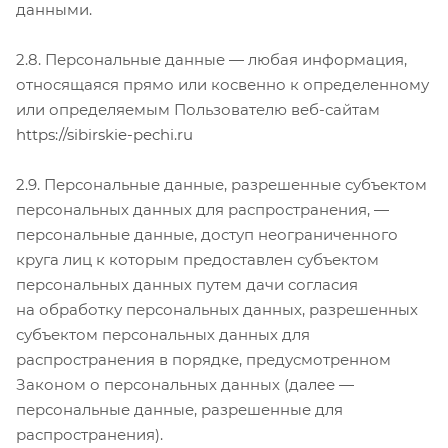
данными.
2.8. Персональные данные — любая информация,
относящаяся прямо или косвенно к определенному
или определяемым Пользователю веб-сайтам
https://sibirskie-pechi.ru
2.9. Персональные данные, разрешенные субъектом
персональных данных для распространения, —
персональные данные, доступ неограниченного
круга лиц к которым предоставлен субъектом
персональных данных путем дачи согласия
на обработку персональных данных, разрешенных
субъектом персональных данных для
распространения в порядке, предусмотренном
Законом о персональных данных (далее —
персональные данные, разрешенные для
распространения).