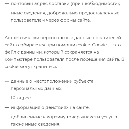
почтовый адрес доставки (при необходимости);
иные сведения, добровольно предоставленные
пользователем через формы сайта.
Автоматически персональные данные посетителей
сайта собираются при помощи cookie. Cookie — это
файл с данными, который сохраняется на
компьютере пользователя после посещения сайта. В
cookie могут храниться:
данные о местоположении субъекта
персональных данных;
IP-адрес;
информация о действиях на сайте;
добавленные в корзину товары/пакеты услуг, а
также иные сведения.