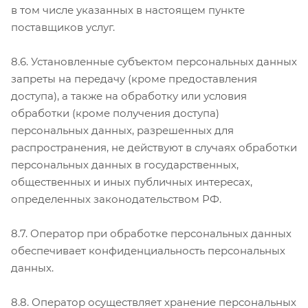
в том числе указанных в настоящем пункте
поставщиков услуг.
8.6. Установленные субъектом персональных данных
запреты на передачу (кроме предоставления
доступа), а также на обработку или условия
обработки (кроме получения доступа)
персональных данных, разрешенных для
распространения, не действуют в случаях обработки
персональных данных в государственных,
общественных и иных публичных интересах,
определенных законодательством РФ.
8.7. Оператор при обработке персональных данных
обеспечивает конфиденциальность персональных
данных.
8.8. Оператор осуществляет хранение персональных