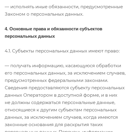
— исполнять иные обязанности, предусмотренные
Законом о персональных данных.
4. Основные права и обязанности субъектов
персональных данных
4.1. Субъекты персональных данных имеют право:
— получать информацию, касающуюся обработки
его персональных данных, за исключением случаев,
предусмотренных федеральными законами.
Сведения предоставляются субъекту персональных
данных Оператором в доступной форме, и в них
не должны содержаться персональные данные,
относящиеся к другим субъектам персональных
данных, за исключением случаев, когда имеются
законные основания для раскрытия таких
персональных данных. Перечень информации