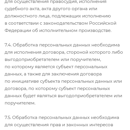
для осуществления правосудия, исполнения
судебного акта, акта другого органа или
должностного лица, подлежащих исполнению
в соответствии с законодательством Российской
Федерации об исполнительном производстве.
7.4. Обработка персональных данных необходима
для исполнения договора, стороной которого либо
выгодоприобретателем или поручителем,
по которому является субъект персональных
данных, а также для заключения договора
по инициативе субъекта персональных данных или
договора, по которому субъект персональных
данных будет являться выгодоприобретателем или
поручителем.
7.5. Обработка персональных данных необходима
для осуществления прав и законных интересов