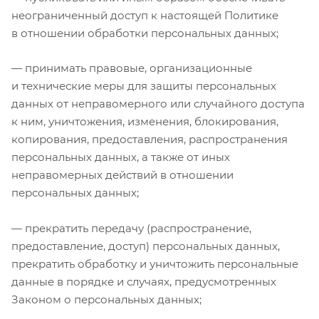
неограниченный доступ к настоящей Политике
в отношении обработки персональных данных;
— принимать правовые, организационные
и технические меры для защиты персональных
данных от неправомерного или случайного доступа
к ним, уничтожения, изменения, блокирования,
копирования, предоставления, распространения
персональных данных, а также от иных
неправомерных действий в отношении
персональных данных;
— прекратить передачу (распространение,
предоставление, доступ) персональных данных,
прекратить обработку и уничтожить персональные
данные в порядке и случаях, предусмотренных
Законом о персональных данных;