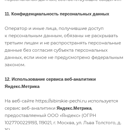
11. Конфиденциальность персональных данных
Оператор и иные лица, получившие доступ
к персональным данным, обязаны не раскрывать
третьим лицам и не распространять персональные
данные без согласия субъекта персональных
данных, если иное не предусмотрено федеральным
законом.
12. Использование сервиса веб-аналитики
Яндекс.Метрика
На веб-сайте
https://sibirskie-pechi.ru
используется
сервис веб-аналитики
,
Яндекс.Метрика
предоставляемый ООО «Яндекс» (ОГРН
1027700229193, 119021, г. Москва, ул. Льва Толстого, д.
16).