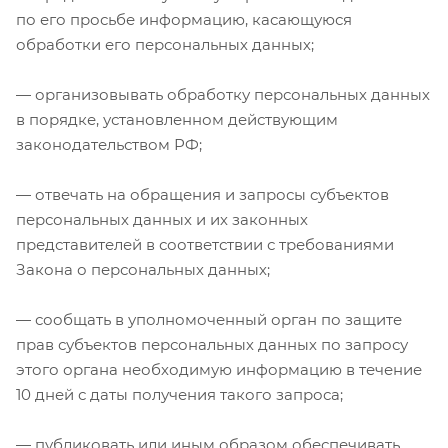
по его просьбе информацию, касающуюся
обработки его персональных данных;
— организовывать обработку персональных данных
в порядке, установленном действующим
законодательством РФ;
— отвечать на обращения и запросы субъектов
персональных данных и их законных
представителей в соответствии с требованиями
Закона о персональных данных;
— сообщать в уполномоченный орган по защите
прав субъектов персональных данных по запросу
этого органа необходимую информацию в течение
10 дней с даты получения такого запроса;
— публиковать или иным образом обеспечивать