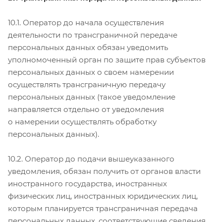
10.1. Оператор до начала осуществления
деятельности по трансграничной передаче
персональных данных обязан уведомить
уполномоченный орган по защите прав субъектов
персональных данных о своем намерении
осуществлять трансграничную передачу
персональных данных (такое уведомление
направляется отдельно от уведомления
о намерении осуществлять обработку
персональных данных).
10.2. Оператор до подачи вышеуказанного
уведомления, обязан получить от органов власти
иностранного государства, иностранных
физических лиц, иностранных юридических лиц,
которым планируется трансграничная передача
персональных данных, соответствующие сведения.