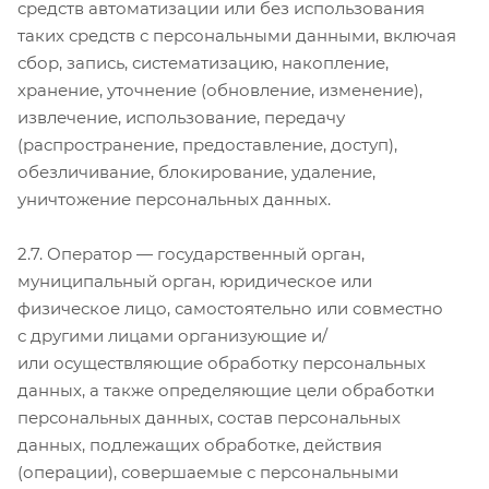
средств автоматизации или без использования
таких средств с персональными данными, включая
сбор, запись, систематизацию, накопление,
хранение, уточнение (обновление, изменение),
извлечение, использование, передачу
(распространение, предоставление, доступ),
обезличивание, блокирование, удаление,
уничтожение персональных данных.
2.7. Оператор — государственный орган,
муниципальный орган, юридическое или
физическое лицо, самостоятельно или совместно
с другими лицами организующие и/
или осуществляющие обработку персональных
данных, а также определяющие цели обработки
персональных данных, состав персональных
данных, подлежащих обработке, действия
(операции), совершаемые с персональными