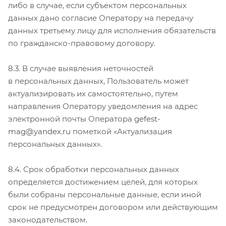
либо в случае, если субъектом персональных
данных дано согласие Оператору на передачу
данных третьему лицу для исполнения обязательств
по гражданско-правовому договору.
8.3. В случае выявления неточностей
в персональных данных, Пользователь может
актуализировать их самостоятельно, путем
направления Оператору уведомления на адрес
электронной почты Оператора
gefest-
mag@yandex.ru
пометкой «Актуализация
персональных данных».
8.4. Срок обработки персональных данных
определяется достижением целей, для которых
были собраны персональные данные, если иной
срок не предусмотрен договором или действующим
законодательством.