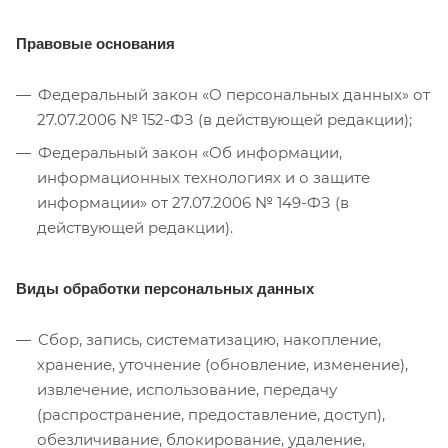
Правовые основания
Федеральный закон «О персональных данных» от
27.07.2006 № 152-ФЗ (в действующей редакции);
Федеральный закон «Об информации,
информационных технологиях и о защите
информации» от 27.07.2006 № 149-ФЗ (в
действующей редакции).
Виды обработки персональных данных
Cбор, запись, систематизацию, накопление,
хранение, уточнение (обновление, изменение),
извлечение, использование, передачу
(распространение, предоставление, доступ),
обезличивание, блокирование, удаление,