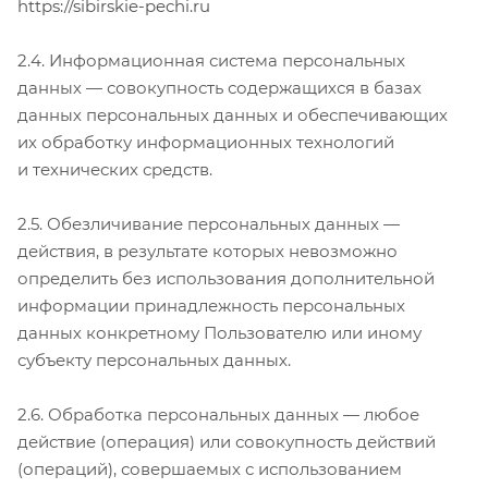
https://sibirskie-pechi.ru
2.4. Информационная система персональных
данных — совокупность содержащихся в базах
данных персональных данных и обеспечивающих
их обработку информационных технологий
и технических средств.
2.5. Обезличивание персональных данных —
действия, в результате которых невозможно
определить без использования дополнительной
информации принадлежность персональных
данных конкретному Пользователю или иному
субъекту персональных данных.
2.6. Обработка персональных данных — любое
действие (операция) или совокупность действий
(операций), совершаемых с использованием