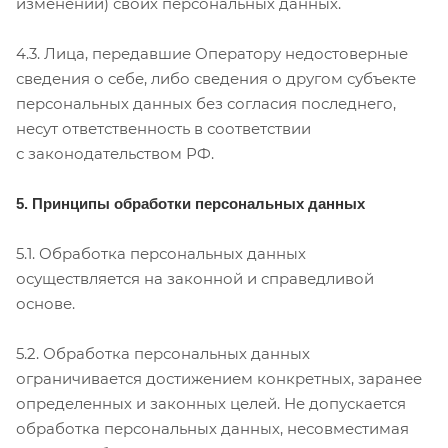
изменении) своих персональных данных.
4.3. Лица, передавшие Оператору недостоверные
сведения о себе, либо сведения о другом субъекте
персональных данных без согласия последнего,
несут ответственность в соответствии
с законодательством РФ.
5. Принципы обработки персональных данных
5.1. Обработка персональных данных
осуществляется на законной и справедливой
основе.
5.2. Обработка персональных данных
ограничивается достижением конкретных, заранее
определенных и законных целей. Не допускается
обработка персональных данных, несовместимая