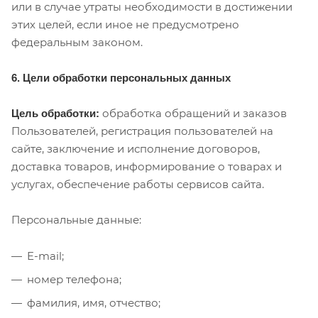
или в случае утраты необходимости в достижении
этих целей, если иное не предусмотрено
федеральным законом.
6. Цели обработки персональных данных
обработка обращений и заказов
Цель обработки:
Пользователей, регистрация пользователей на
сайте, заключение и исполнение договоров,
доставка товаров, информирование о товарах и
услугах, обеспечение работы сервисов сайта.
Персональные данные:
E-mail;
номер телефона;
фамилия, имя, отчество;