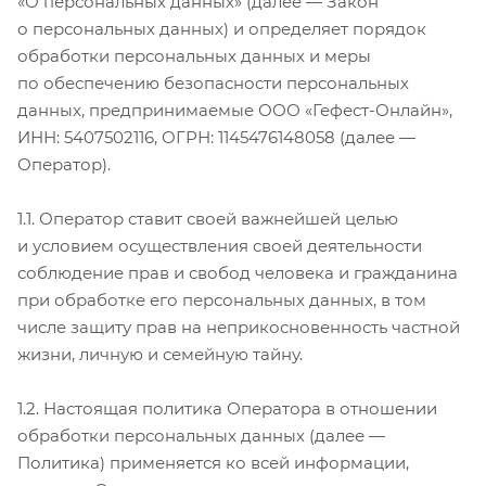
«О персональных данных» (далее — Закон
о персональных данных) и определяет порядок
обработки персональных данных и меры
по обеспечению безопасности персональных
данных, предпринимаемые ООО «Гефест-Онлайн»,
ИНН: 5407502116, ОГРН: 1145476148058 (далее —
Оператор).
1.1. Оператор ставит своей важнейшей целью
и условием осуществления своей деятельности
соблюдение прав и свобод человека и гражданина
при обработке его персональных данных, в том
числе защиту прав на неприкосновенность частной
жизни, личную и семейную тайну.
1.2. Настоящая политика Оператора в отношении
обработки персональных данных (далее —
Политика) применяется ко всей информации,