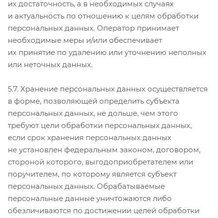
их достаточность, а в необходимых случаях
и актуальность по отношению к целям обработки
персональных данных. Оператор принимает
необходимые меры и/или обеспечивает
их принятие по удалению или уточнению неполных
или неточных данных.
5.7. Хранение персональных данных осуществляется
в форме, позволяющей определить субъекта
персональных данных, не дольше, чем этого
требуют цели обработки персональных данных,
если срок хранения персональных данных
не установлен федеральным законом, договором,
стороной которого, выгодоприобретателем или
поручителем, по которому является субъект
персональных данных. Обрабатываемые
персональные данные уничтожаются либо
обезличиваются по достижении целей обработки