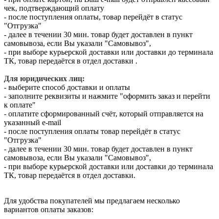
чек, подтверждающий оплату
- после поступления оплаты, товар перейдёт в статус
"Отгрузка"
- далее в течении 30 мин. товар будет доставлен в пункт
самовывоза, если Вы указали "Самовывоз",
- при выборе курьерской доставки или доставки до терминала
ТК, товар передаётся в отдел доставки .
Для юридических лиц:
- выберите способ доставки и оплаты
- заполните реквизиты и нажмите "оформить заказ и перейти
к оплате"
- оплатите сформированный счёт, который отправляется на
указанный e-mail
- после поступления оплаты товар перейдёт в статус
"Отгрузка"
- далее в течении 30 мин. товар будет доставлен в пункт
самовывоза, если Вы указали "Самовывоз",
- при выборе курьерской доставки или доставки до терминала
ТК, товар передаётся в отдел доставки.
Для удобства покупателей мы предлагаем несколько
вариантов оплаты заказов: