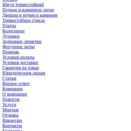
Шнур термостойкий
Печное и каминное литье
Дверцы к печам и каминам
Термостойкие стекла
Плиты
Колосники
Духовки
Задвижки, решетки
Фигурное литье
Помощь
Условия оплаты
Условия доставки
Гарантия на товар
Юридическим лицам
Статьи
Вопрос-ответ
Компания
О компании
Новости
Услуги
Монтаж
Отзывы
Вакансии
Контакты
Контакты