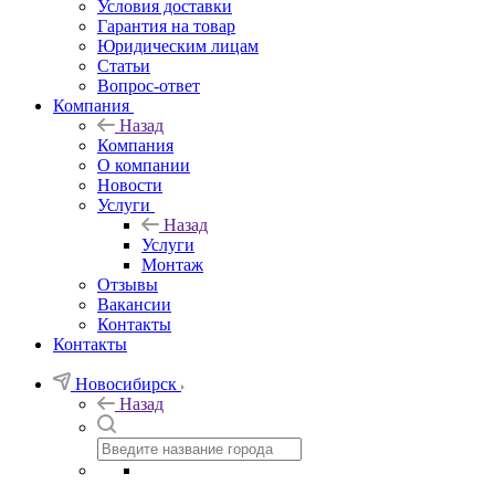
Условия доставки
Гарантия на товар
Юридическим лицам
Статьи
Вопрос-ответ
Компания
Назад
Компания
О компании
Новости
Услуги
Назад
Услуги
Монтаж
Отзывы
Вакансии
Контакты
Контакты
Новосибирск
Назад