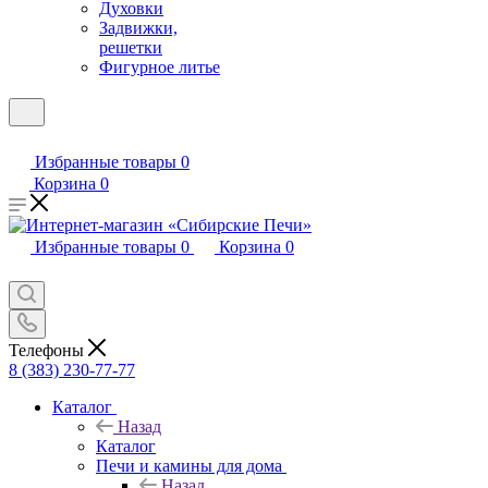
Духовки
Задвижки,
решетки
Фигурное литье
Избранные товары
0
Корзина
0
Избранные товары
0
Корзина
0
Телефоны
8 (383) 230-77-77
Каталог
Назад
Каталог
Печи и камины для дома
Назад