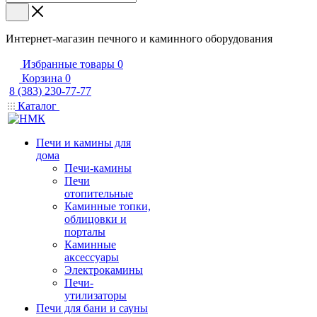
Интернет-магазин печного и каминного оборудования
Избранные товары
0
Корзина
0
8 (383) 230-77-77
Каталог
Печи и камины для
дома
Печи-камины
Печи
отопительные
Каминные топки,
облицовки и
порталы
Каминные
аксессуары
Электрокамины
Печи-
утилизаторы
Печи для бани и сауны