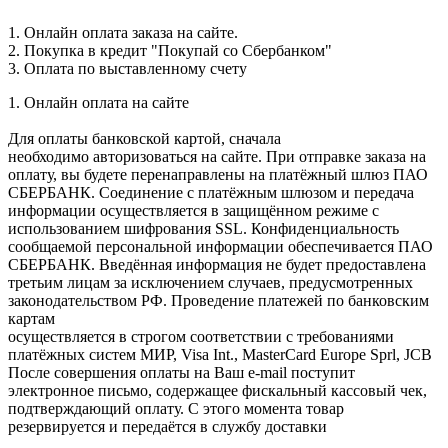
1. Онлайн оплата заказа на сайте.
2. Покупка в кредит "Покупай со Сбербанком"
3. Оплата по выставленному счету
1. Онлайн оплата на сайте
Для оплаты банковской картой, сначала
необходимо авторизоваться на сайте. При отправке заказа на
оплату, вы будете перенаправлены на платёжный шлюз ПАО
СБЕРБАНК. Соединение с платёжным шлюзом и передача
информации осуществляется в защищённом режиме с
использованием шифрования SSL. Конфиденциальность
сообщаемой персональной информации обеспечивается ПАО
СБЕРБАНК. Введённая информация не будет предоставлена
третьим лицам за исключением случаев, предусмотренных
законодательством РФ. Проведение платежей по банковским
картам
осуществляется в строгом соответствии с требованиями
платёжных систем МИР, Visa Int., MasterCard Europe Sprl, JCB
После совершения оплаты на Ваш e-mail поступит
электронное письмо, содержащее фискальный кассовый чек,
подтверждающий оплату. С этого момента товар
резервируется и передаётся в службу доставки